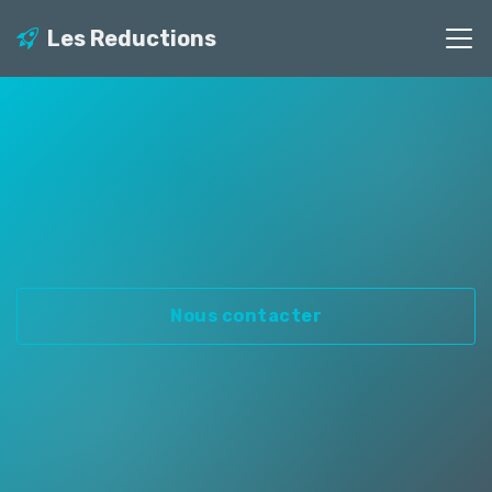
Les Reductions
Nous contacter