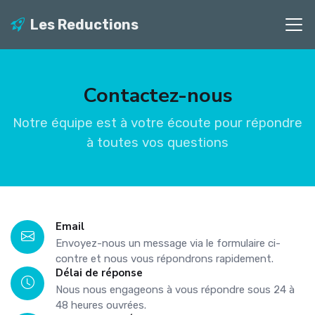
Les Reductions
Contactez-nous
Notre équipe est à votre écoute pour répondre
à toutes vos questions
Email
Envoyez-nous un message via le formulaire ci-
contre et nous vous répondrons rapidement.
Délai de réponse
Nous nous engageons à vous répondre sous 24 à
48 heures ouvrées.