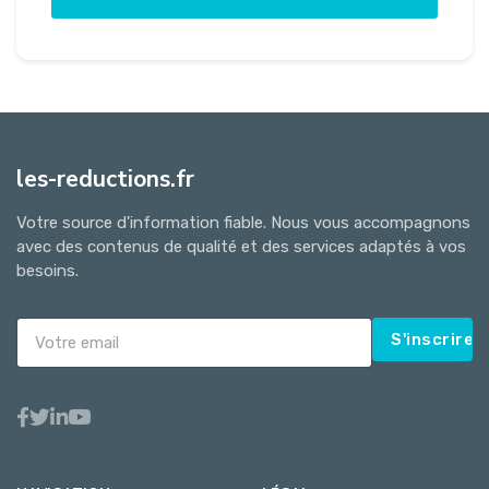
les-reductions.fr
Votre source d'information fiable. Nous vous accompagnons
avec des contenus de qualité et des services adaptés à vos
besoins.
S'inscrire