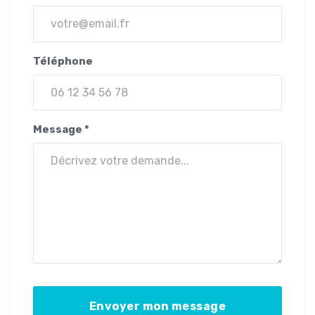
Téléphone
Message *