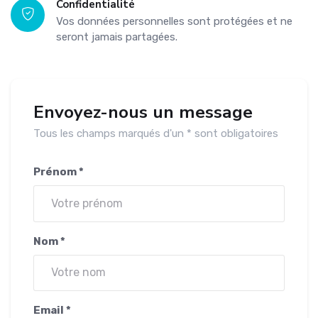
Confidentialité
Vos données personnelles sont protégées et ne
seront jamais partagées.
Envoyez-nous un message
Tous les champs marqués d'un * sont obligatoires
Prénom *
Nom *
Email *